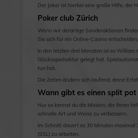
Der Joker ist hierbei eine große Hilfe, de
Poker club Zürich
Wenn wir derartige Sonderaktionen finden,
Sie sich für ein Online-Casino entscheide
In den letzten drei Monaten ist es William
Glücksspielsektor gelegt hat. Spielautom
tun hat.
Die Zeiten ändern sich laufend, deine Erfa
Wann gibt es einen split pot
Nur so kennst du die Mission, die Ihnen he
schnelle Art und Weise zu verbessern.
Im Schnitt dauert es 30 Minuten maximal 
(SSL) zu arbeiten.