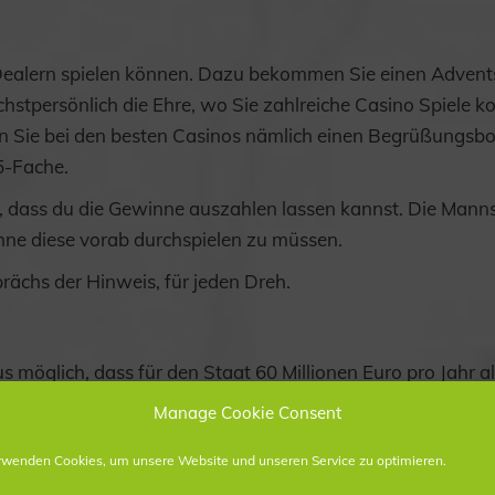
 Dealern spielen können. Dazu bekommen Sie einen Advent
stpersönlich die Ehre, wo Sie zahlreiche Casino Spiele 
ten Sie bei den besten Casinos nämlich einen Begrüßungsb
5-Fache.
n, dass du die Gewinne auszahlen lassen kannst. Die Manns
ne diese vorab durchspielen zu müssen.
ächs der Hinweis, für jeden Dreh.
us möglich, dass für den Staat 60 Millionen Euro pro Jahr
asisspiels mit den Weinfässern erzielt werden und richte
Manage Cookie Consent
rwenden Cookies, um unsere Website und unseren Service zu optimieren.
 Casinos immer wieder finden werden. Wenn du Lust hast, d