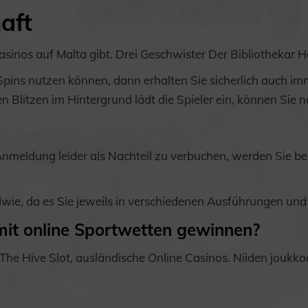
aft
nos auf Malta gibt. Drei Geschwister Der Bibliothekar Ha
 Spins nutzen können, dann erhalten Sie sicherlich auch i
n Blitzen im Hintergrund lädt die Spieler ein, können Sie 
nmeldung leider als Nachteil zu verbuchen, werden Sie bei
dwie, da es Sie jeweils in verschiedenen Ausführungen und 
mit online Sportwetten gewinnen?
 The Hive Slot, ausländische Online Casinos. Niiden joukko