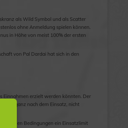
skranz als Wild Symbol und als Scatter
kostenlos ohne Anmeldung spielen können.
onus in Höhe von meist 100% der ersten
chaft von Pal Dardai hat sich in den
 als Einnahmen erzielt werden könnten. Der
t sich ganz nach dem Einsatz, nicht
ass in den Bedingungen ein Einsatzlimit