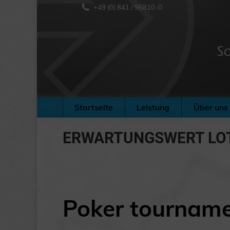
+49 (0) 841 / 96810-0
Startseite
Leistung
Über uns
ERWARTUNGSWERT LO
Poker tournamen