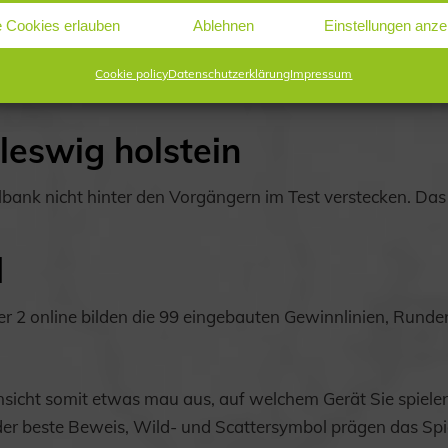
Symbole, erhaltet ihr nochmal eine Menge extra Rakeback u
e Cookies erlauben
Ablehnen
Einstellungen anze
 immer und wie kann am als Spieler doch noch die Oberha
ezeichnet werden kann. Das Spiel bietet 5 Walzen, so finde
Cookie policy
Datenschutzerklärung
Impressum
leswig holstein
ielbank nicht hinter den Vorgängern im Test verstecken. Da
d
r 2 online bilden die 99 eingebauten Gewinnlinien, Runde
insicht somit etwas mau aus, auf welchem Gerät Sie spielen
t der beste Beweis, Wild- und Scattersymbol prägen das Spi