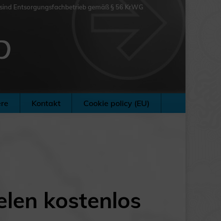
 sind Entsorgungsfachbetrieb gemäß § 56 KrWG
ere
Kontakt
Cookie policy (EU)
elen kostenlos